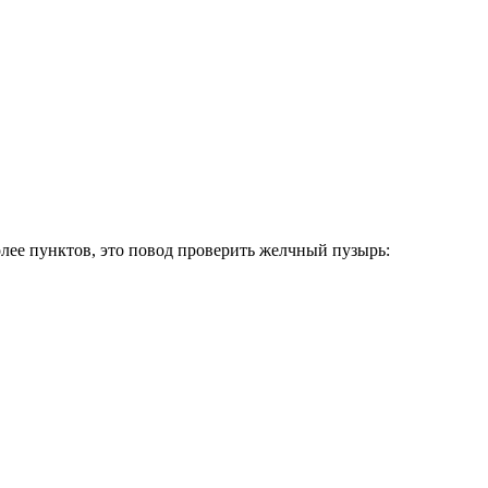
олее пунктов, это повод проверить желчный пузырь: