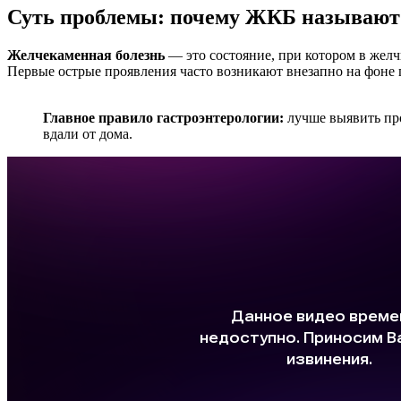
Суть проблемы: почему ЖКБ называют 
Желчекаменная болезнь
— это состояние, при котором в желч
Первые острые проявления часто возникают внезапно на фоне 
Главное правило гастроэнтерологии:
лучше выявить про
вдали от дома.